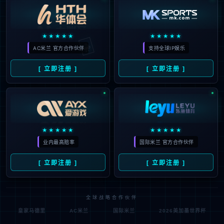
🃏
★★★★★
★★★★★
AC米兰 官方合作伙伴
支持全球IP娱乐
[ 立即注册 ]
[ 立即注册 ]
★★★★★
★★★★★
业内最高赔率
国际米兰 官方合作伙伴
[ 立即注册 ]
[ 立即注册 ]
全球战略合作伙伴
皇家马德里
AC米兰
国际米兰
2026美加墨世界杯