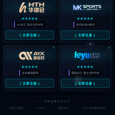
★★★★★
★★★★★
AC米兰 官方合作伙伴
支持全球IP娱乐
[ 立即注册 ]
[ 立即注册 ]
🀄️
★★★★★
★★★★★
业内最高赔率
国际米兰 官方合作伙伴
🎰
[ 立即注册 ]
[ 立即注册 ]
全球战略合作伙伴
皇家马德里
AC米兰
国际米兰
2026美加墨世界杯