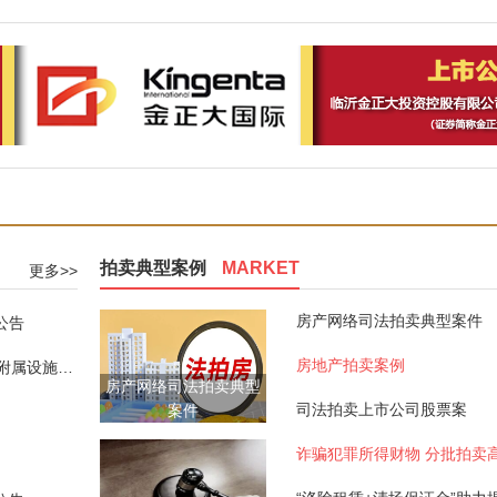
拍卖典型案例
MARKET
更多>>
房产网络司法拍卖典型案件
公告
房地产拍卖案例
赁权拍卖公告
房产网络司法拍卖典型
司法拍卖上市公司股票案
案件