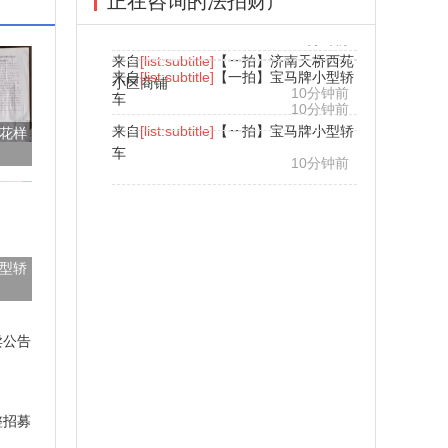
正在咨询的法拍财产
来自
[list:subtitle]
【二拍】济南天桥西苑
来自
来自
[list:subtitle]
[list:subtitle]
【一拍】济南天桥西苑
【一拍】济南天桥西苑
小区房产
小区房产
小区房产
10分钟前
10分钟前
小区商铺
小区商铺
10分钟前
10分钟前
10分钟前
来自
[list:subtitle]
【一拍】济南天桥西苑
来自
[list:subtitle]
【二拍】泰广场商务公
来自
[list:subtitle]
【二拍】泰广场商务公
来自
[list:subtitle]
【二拍】泰广场商务公
来自
[list:subtitle]
【一拍】宝马牌小型轿
来自
[list:subtitle]
【一拍】宝马牌小型轿
小区商铺
寓
寓
10分钟前
寓
10分钟前
10分钟前
车
车
10分钟前
10分钟前
10分钟前
来自
[list:subtitle]
【一拍】宝马牌小型轿
花样
车
10分钟前
型轿
卖公告
整招募