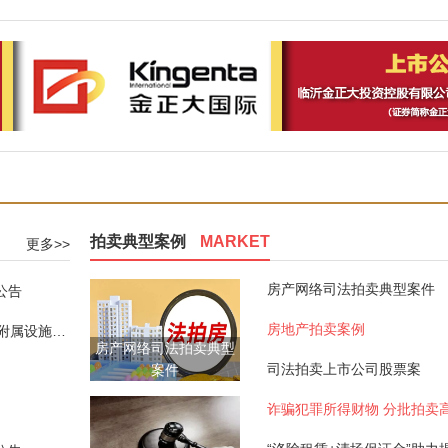
拍卖典型案例
MARKET
更多>>
房产网络司法拍卖典型案件
公告
房地产拍卖案例
赁权拍卖公告
房产网络司法拍卖典型
司法拍卖上市公司股票案
案件