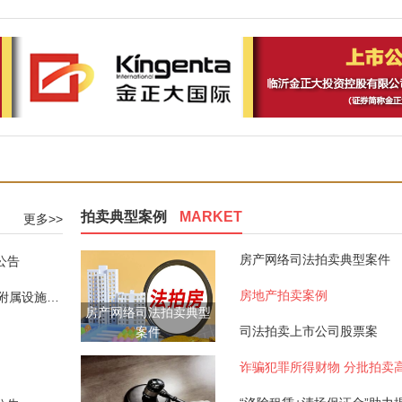
拍卖典型案例
MARKET
更多>>
房产网络司法拍卖典型案件
公告
房地产拍卖案例
赁权拍卖公告
房产网络司法拍卖典型
司法拍卖上市公司股票案
案件